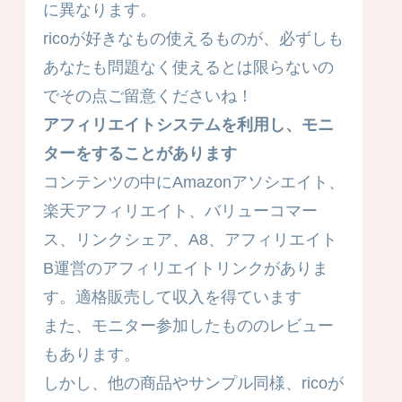
に異なります。
ricoが好きなもの使えるものが、必ずしも
あなたも問題なく使えるとは限らないの
でその点ご留意くださいね！
アフィリエイトシステムを利用し、モニ
ターをすることがあります
コンテンツの中にAmazonアソシエイト、
楽天アフィリエイト、バリューコマー
ス、リンクシェア、A8、アフィリエイト
B運営のアフィリエイトリンクがありま
す。適格販売して収入を得ています
また、モニター参加したもののレビュー
もあります。
しかし、他の商品やサンプル同様、ricoが