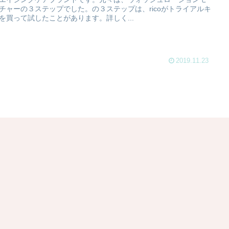
チャーの３ステップでした。の３ステップは、ricoがトライアルキ
を買って試したことがあります。詳しく...
2019.11.23