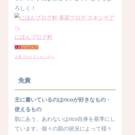
ろしく！
にほんブログ村
人気ブログランキングへ
免責
主に書いているのはricoが好きなもの・
使えるもの
肌にあう、あわないはrico自身を基準にし
ています。個々の肌の状況によって様々