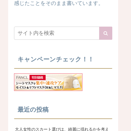
感じたことをそのまま書いています。
キャンペーンチェック！！
最近の投稿
大人女性のスカート選びは、綺麗に揺れるかを考え