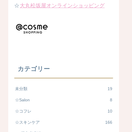
☆
大丸松坂屋オンラインショッピング
カテゴリー
未分類
19
☆Salon
8
☆コフレ
10
☆スキンケア
166