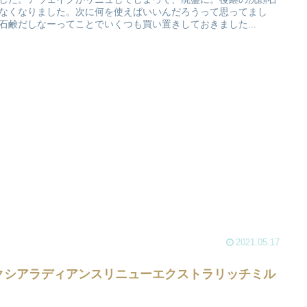
なくなりました。次に何を使えばいいんだろうって思ってまし
石鹸だしなーってことでいくつも買い置きしておきました...
2021.05.17
クシアラディアンスリニューエクストラリッチミル