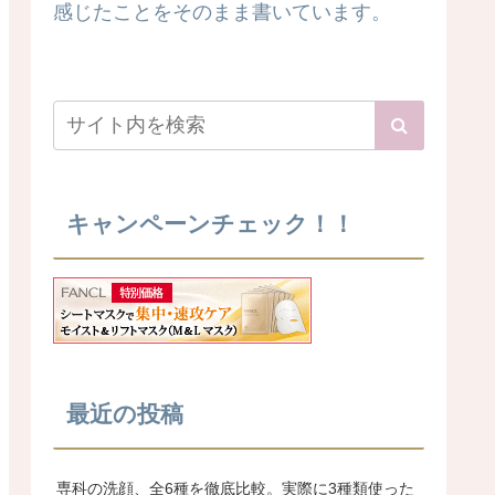
感じたことをそのまま書いています。
キャンペーンチェック！！
最近の投稿
専科の洗顔、全6種を徹底比較。実際に3種類使った