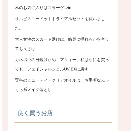
私のお気に入りはコラーゲンin
オルビスユードットトライアルセットを買いまし
た。
大人女性のスカート選びは、綺麗に揺れるかを考え
ても良さげ
カネボウの日焼け止め、アリィー。私はなにを買っ
ても、フェイシャルジェルUV EXに戻す
専科のビューティークリアオイルは、お手頃なふっ
くら系メイク落とし
良く買うお店