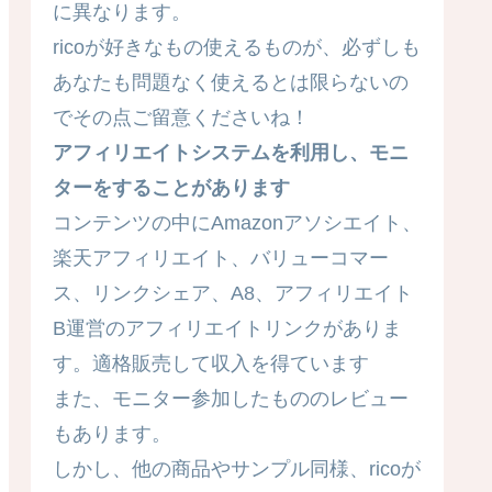
に異なります。
ricoが好きなもの使えるものが、必ずしも
あなたも問題なく使えるとは限らないの
でその点ご留意くださいね！
アフィリエイトシステムを利用し、モニ
ターをすることがあります
コンテンツの中にAmazonアソシエイト、
楽天アフィリエイト、バリューコマー
ス、リンクシェア、A8、アフィリエイト
B運営のアフィリエイトリンクがありま
す。適格販売して収入を得ています
また、モニター参加したもののレビュー
もあります。
しかし、他の商品やサンプル同様、ricoが