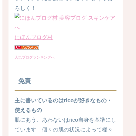
ろしく！
にほんブログ村
人気ブログランキングへ
免責
主に書いているのはricoが好きなもの・
使えるもの
肌にあう、あわないはrico自身を基準にし
ています。個々の肌の状況によって様々