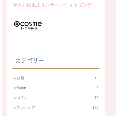
☆
大丸松坂屋オンラインショッピング
カテゴリー
未分類
19
☆Salon
8
☆コフレ
10
☆スキンケア
166