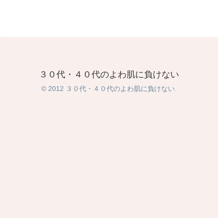
３０代・４０代のよわ肌に負けない
© 2012 ３０代・４０代のよわ肌に負けない.